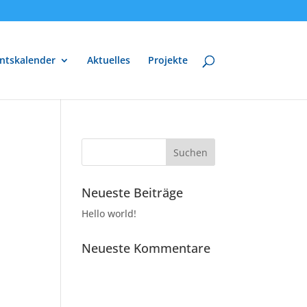
ntskalender
Aktuelles
Projekte
Neueste Beiträge
Hello world!
Neueste Kommentare