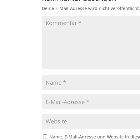
Deine E-Mail-Adresse wird nicht veröffentlicht
Name, E-Mail-Adresse und Website in die