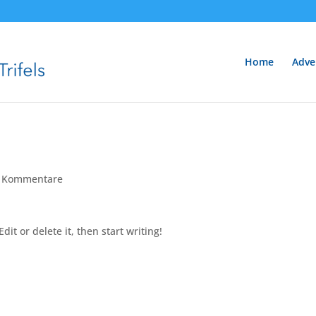
Home
Adve
 Kommentare
dit or delete it, then start writing!