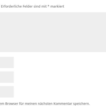
.
Erforderliche Felder sind mit
*
markiert
sem Browser für meinen nächsten Kommentar speichern.